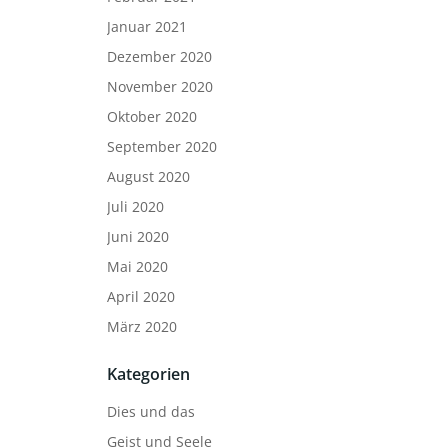
Januar 2021
Dezember 2020
November 2020
Oktober 2020
September 2020
August 2020
Juli 2020
Juni 2020
Mai 2020
April 2020
März 2020
Kategorien
Dies und das
Geist und Seele