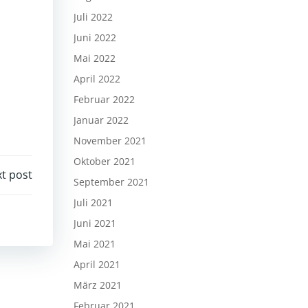
Juli 2022
Juni 2022
Mai 2022
April 2022
Februar 2022
Januar 2022
November 2021
Oktober 2021
t post
September 2021
Juli 2021
Juni 2021
Mai 2021
April 2021
März 2021
Februar 2021