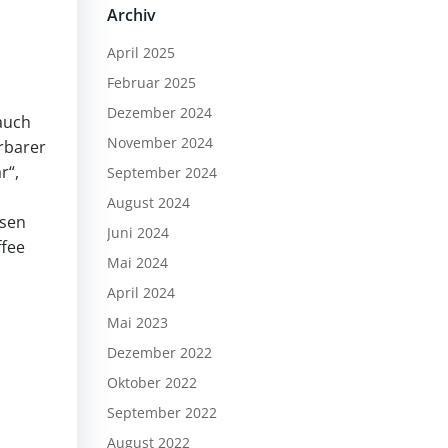
Archiv
April 2025
Februar 2025
Dezember 2024
auch
November 2024
rbarer
r“,
September 2024
August 2024
ssen
Juni 2024
ffee
Mai 2024
April 2024
Mai 2023
Dezember 2022
Oktober 2022
September 2022
August 2022