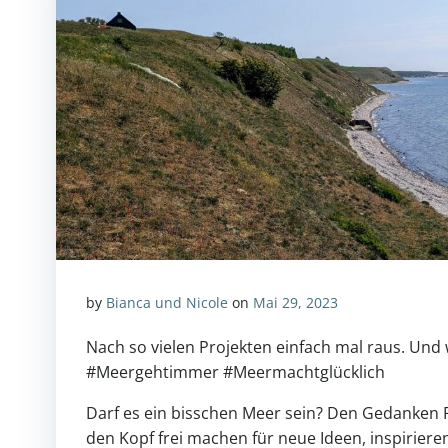
by
Bianca und Nicole
on
Mai 29, 2023
Nach so vielen Projekten einfach mal raus. Und
#Meergehtimmer #Meermachtglücklich
Darf es ein bisschen Meer sein? Den Gedanken 
den Kopf frei machen für neue Ideen, inspirier