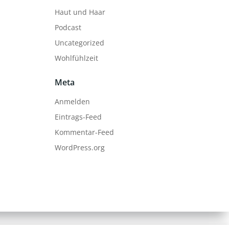
Haut und Haar
Podcast
Uncategorized
Wohlfühlzeit
Meta
Anmelden
Eintrags-Feed
Kommentar-Feed
WordPress.org