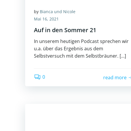
by
Bianca und Nicole
Mai 16, 2021
Auf in den Sommer 21
In unserem heutigen Podcast sprechen wir
u.a. über das Ergebnis aus dem
Selbstversuch mit dem Selbstbräuner. […]
0
read more