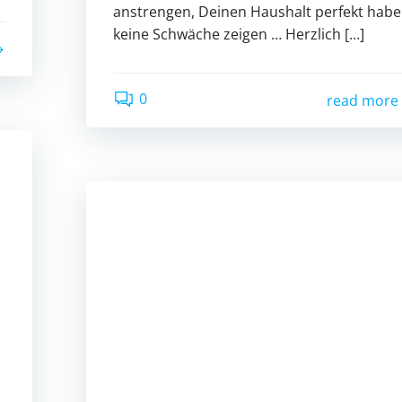
anstrengen, Deinen Haushalt perfekt habe
keine Schwäche zeigen … Herzlich […]
0
read more