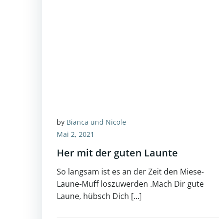
by
Bianca und Nicole
Mai 2, 2021
Her mit der guten Launte
So langsam ist es an der Zeit den Miese-
Laune-Muff loszuwerden .Mach Dir gute
Laune, hübsch Dich […]