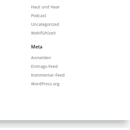
Haut und Haar
Podcast
Uncategorized
Wohlfühlzeit
Meta
Anmelden
Eintrags-Feed
Kommentar-Feed
WordPress.org