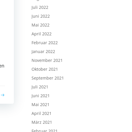
Juli 2022
Juni 2022
Mai 2022
April 2022
Februar 2022
Januar 2022
November 2021
gen
Oktober 2021
September 2021
Juli 2021
Juni 2021
Mai 2021
April 2021
März 2021
Februar 2021