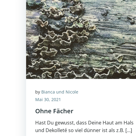
by
Bianca und Nicole
Mai 30, 2021
Ohne Fächer
Hast Du gewusst, dass Deine Haut am Hals
und Dekolleté so viel dünner ist als z.B. […]