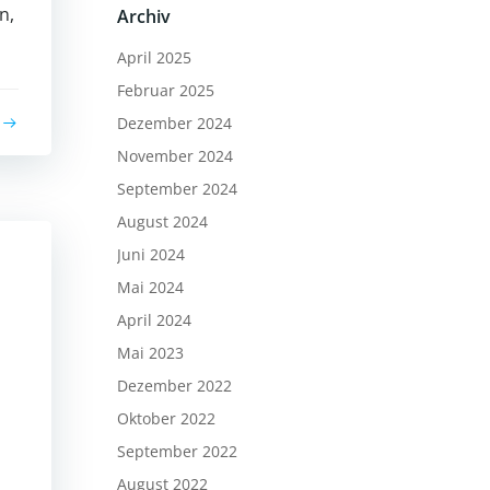
n,
Archiv
April 2025
Februar 2025
Dezember 2024
November 2024
September 2024
August 2024
Juni 2024
Mai 2024
April 2024
Mai 2023
Dezember 2022
Oktober 2022
September 2022
August 2022