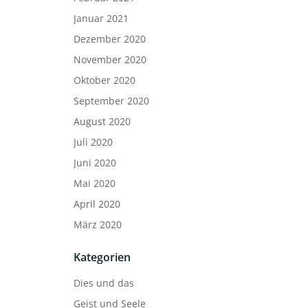
Januar 2021
Dezember 2020
November 2020
Oktober 2020
September 2020
August 2020
Juli 2020
Juni 2020
Mai 2020
April 2020
März 2020
Kategorien
Dies und das
Geist und Seele