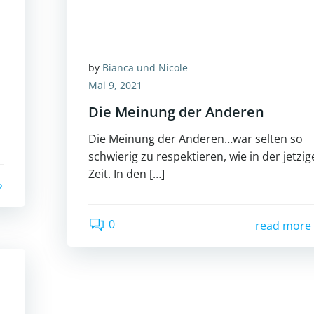
by
Bianca und Nicole
Mai 9, 2021
Die Meinung der Anderen
Die Meinung der Anderen…war selten so
schwierig zu respektieren, wie in der jetzi
Zeit. In den […]
0
read more