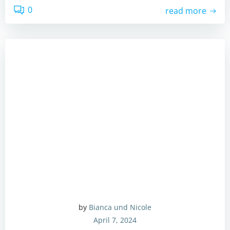
0
read more
by
Bianca und Nicole
April 7, 2024