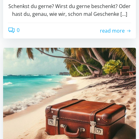
Schenkst du gerne? Wirst du gerne beschenkt? Oder
hast du, genau, wie wir, schon mal Geschenke […]
0
read more