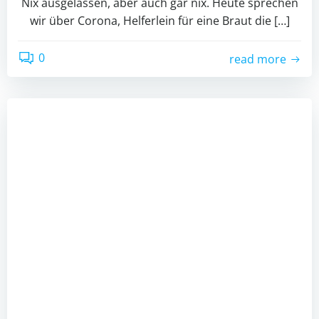
Nix ausgelassen, aber auch gar nix. Heute sprechen
wir über Corona, Helferlein für eine Braut die […]
0
read more