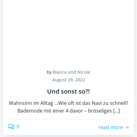
by
Bianca und Nicole
August 29, 2022
Und sonst so?!
Wahnsinn im Alltag …Wie oft ist das Navi zu schnell?
Bademode mit einer 4 davor – bröseliges […]
0
read more