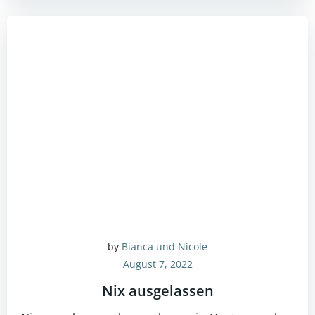
by
Bianca und Nicole
August 7, 2022
Nix ausgelassen