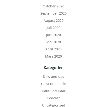
Oktober 2020
September 2020
August 2020
Juli 2020
Juni 2020
Mai 2020
April 2020
März 2020
Kategorien
Dies und das
Geist und Seele
Haut und Haar
Podcast
Uncategorized