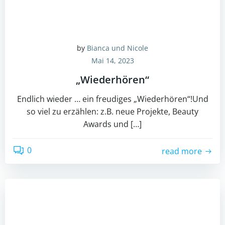
by
Bianca und Nicole
Mai 14, 2023
„Wiederhören“
Endlich wieder … ein freudiges „Wiederhören“!Und
so viel zu erzählen: z.B. neue Projekte, Beauty
Awards und […]
0
read more