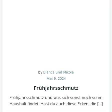
by
Bianca und Nicole
Mai 9, 2024
Frühjahrsschmutz
Frühjahrsschmutz und was sich sonst noch so im
Haushalt findet. Hast du auch diese Ecken, die […]