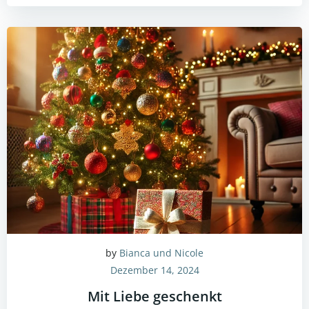
by
Bianca und Nicole
Dezember 14, 2024
Mit Liebe geschenkt