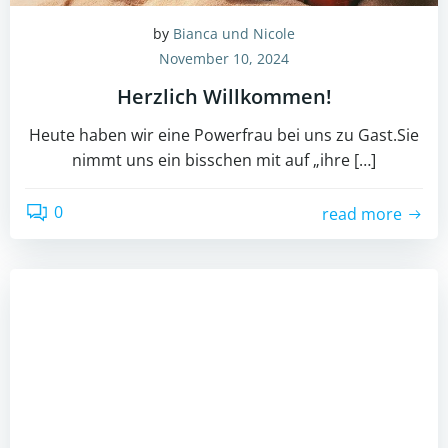
by
Bianca und Nicole
November 10, 2024
Herzlich Willkommen!
Heute haben wir eine Powerfrau bei uns zu Gast.Sie
nimmt uns ein bisschen mit auf „ihre […]
0
read more