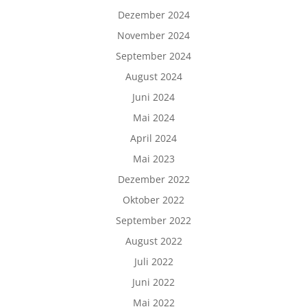
Dezember 2024
November 2024
September 2024
August 2024
Juni 2024
Mai 2024
April 2024
Mai 2023
Dezember 2022
Oktober 2022
September 2022
August 2022
Juli 2022
Juni 2022
Mai 2022