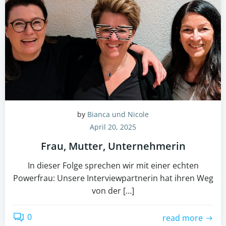
by
Bianca und Nicole
April 20, 2025
Frau, Mutter, Unternehmerin
In dieser Folge sprechen wir mit einer echten
Powerfrau: Unsere Interviewpartnerin hat ihren Weg
von der […]
0
read more