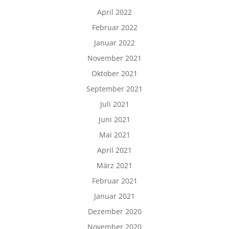
April 2022
Februar 2022
Januar 2022
November 2021
Oktober 2021
September 2021
Juli 2021
Juni 2021
Mai 2021
April 2021
März 2021
Februar 2021
Januar 2021
Dezember 2020
November 2020