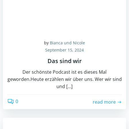
by
Bianca und Nicole
September 15, 2024
Das sind wir
Der schönste Podcast ist es dieses Mal
geworden.Heute erzählen wir über uns. Wer wir sind
und […]
0
read more