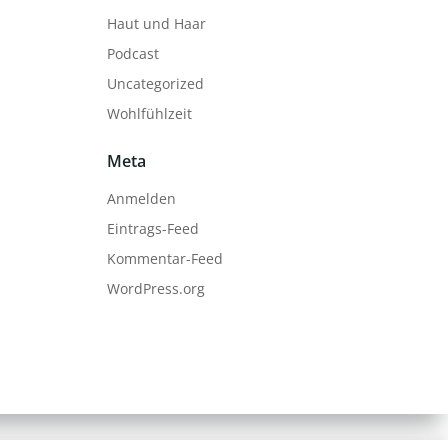
Haut und Haar
Podcast
Uncategorized
Wohlfühlzeit
Meta
Anmelden
Eintrags-Feed
Kommentar-Feed
WordPress.org