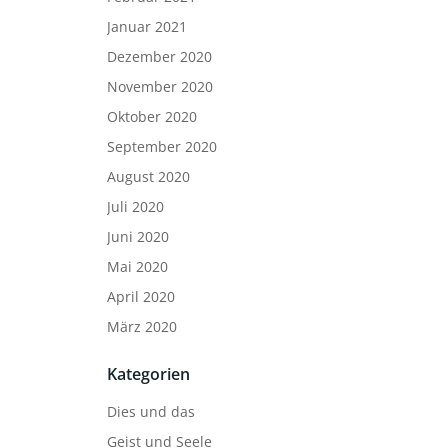
Januar 2021
Dezember 2020
November 2020
Oktober 2020
September 2020
August 2020
Juli 2020
Juni 2020
Mai 2020
April 2020
März 2020
Kategorien
Dies und das
Geist und Seele