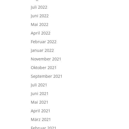
Juli 2022
Juni 2022
Mai 2022
April 2022
Februar 2022
Januar 2022
November 2021
Oktober 2021
September 2021
Juli 2021
Juni 2021
Mai 2021
April 2021
März 2021
Februar 2021