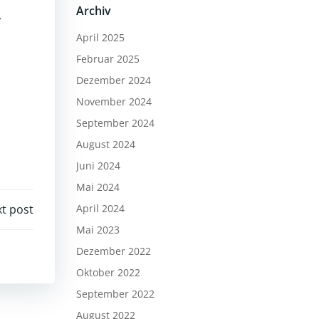
Archiv
utstärke
,
April 2025
geln.
Februar 2025
Dezember 2024
November 2024
September 2024
August 2024
Juni 2024
Mai 2024
t post
April 2024
Mai 2023
Dezember 2022
Oktober 2022
September 2022
August 2022