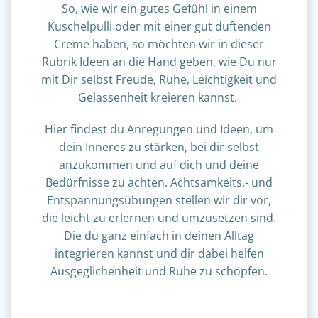
So, wie wir ein gutes Gefühl in einem
Kuschelpulli oder mit einer gut duftenden
Creme haben, so möchten wir in dieser
Rubrik Ideen an die Hand geben, wie Du nur
mit Dir selbst Freude, Ruhe, Leichtigkeit und
Gelassenheit kreieren kannst.
Hier findest du Anregungen und Ideen, um
dein Inneres zu stärken, bei dir selbst
anzukommen und auf dich und deine
Bedürfnisse zu achten. Achtsamkeits,- und
Entspannungsübungen stellen wir dir vor,
die leicht zu erlernen und umzusetzen sind.
Die du ganz einfach in deinen Alltag
integrieren kannst und dir dabei helfen
Ausgeglichenheit und Ruhe zu schöpfen.