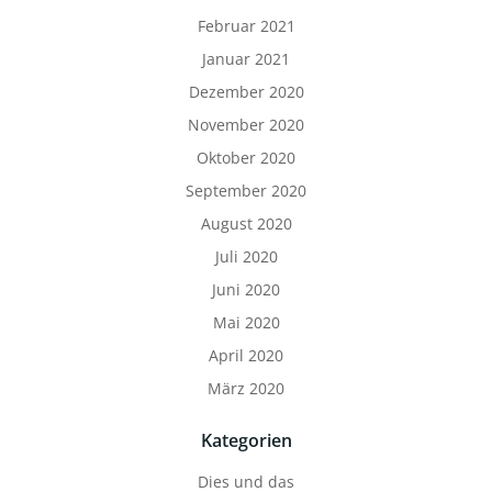
Februar 2021
Januar 2021
Dezember 2020
November 2020
Oktober 2020
September 2020
August 2020
Juli 2020
Juni 2020
Mai 2020
April 2020
März 2020
Kategorien
Dies und das