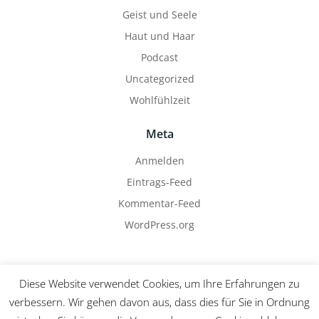
Geist und Seele
Haut und Haar
Podcast
Uncategorized
Wohlfühlzeit
Meta
Anmelden
Eintrags-Feed
Kommentar-Feed
WordPress.org
Diese Website verwendet Cookies, um Ihre Erfahrungen zu
verbessern. Wir gehen davon aus, dass dies für Sie in Ordnung