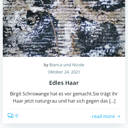
by
Bianca und Nicole
Oktober 24, 2021
Edles Haar
Birgit Schrowange hat es vor gemacht.Sie trägt ihr
Haar jetzt naturgrau und hat sich gegen das […]
0
read more