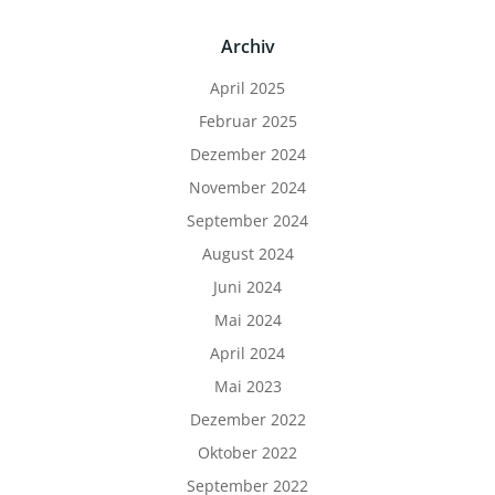
Archiv
April 2025
Februar 2025
Dezember 2024
November 2024
September 2024
August 2024
Juni 2024
Mai 2024
April 2024
Mai 2023
Dezember 2022
Oktober 2022
September 2022