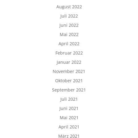
August 2022
Juli 2022
Juni 2022
Mai 2022
April 2022
Februar 2022
Januar 2022
November 2021
Oktober 2021
September 2021
Juli 2021
Juni 2021
Mai 2021
April 2021
März 2021