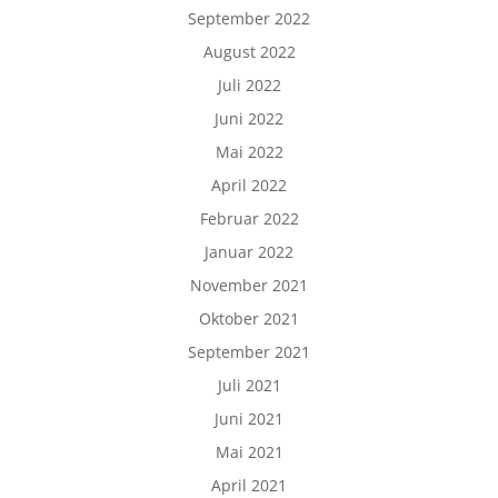
September 2022
August 2022
Juli 2022
Juni 2022
Mai 2022
April 2022
Februar 2022
Januar 2022
November 2021
Oktober 2021
September 2021
Juli 2021
Juni 2021
Mai 2021
April 2021