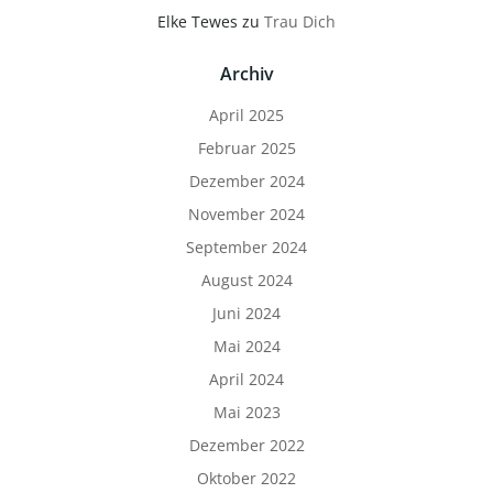
Elke Tewes
zu
Trau Dich
Archiv
April 2025
Februar 2025
Dezember 2024
November 2024
September 2024
August 2024
Juni 2024
Mai 2024
April 2024
Mai 2023
Dezember 2022
Oktober 2022