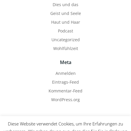
Dies und das
Geist und Seele
Haut und Haar
Podcast
Uncategorized
Wohlfühlzeit
Meta
Anmelden
Eintrags-Feed
Kommentar-Feed
WordPress.org
Diese Website verwendet Cookies, um Ihre Erfahrungen zu