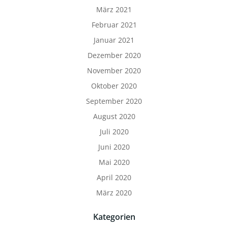
März 2021
Februar 2021
Januar 2021
Dezember 2020
November 2020
Oktober 2020
September 2020
August 2020
Juli 2020
Juni 2020
Mai 2020
April 2020
März 2020
Kategorien