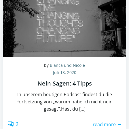
by
Bianca und Nicole
Juli 18, 2020
Nein-Sagen: 4 Tipps
In unserem heutigen Podcast findest du die
Fortsetzung von „warum habe ich nicht nein
gesagt“.Hast du […]
0
read more