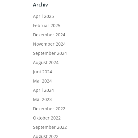
Archiv
April 2025
Februar 2025
Dezember 2024
November 2024
September 2024
August 2024
Juni 2024
Mai 2024
April 2024
Mai 2023
Dezember 2022
Oktober 2022
September 2022
August 2022