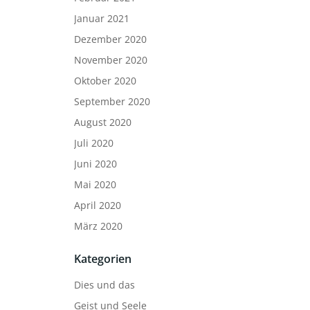
Januar 2021
Dezember 2020
November 2020
Oktober 2020
September 2020
August 2020
Juli 2020
Juni 2020
Mai 2020
April 2020
März 2020
Kategorien
Dies und das
Geist und Seele