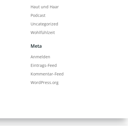
Haut und Haar
Podcast
Uncategorized
Wohlfühlzeit
Meta
Anmelden
Eintrags-Feed
Kommentar-Feed
WordPress.org