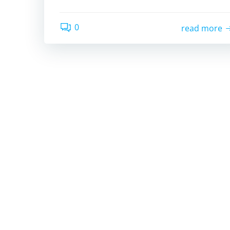
0
read more