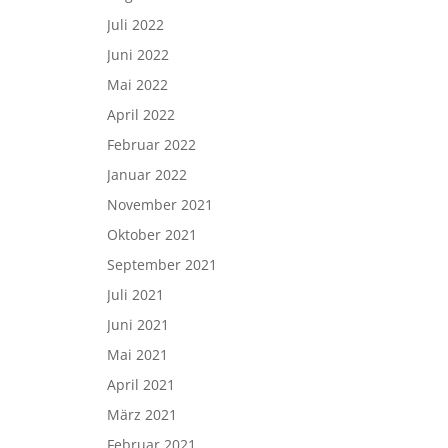
Juli 2022
Juni 2022
Mai 2022
April 2022
Februar 2022
Januar 2022
November 2021
Oktober 2021
September 2021
Juli 2021
Juni 2021
Mai 2021
April 2021
März 2021
Februar 2021