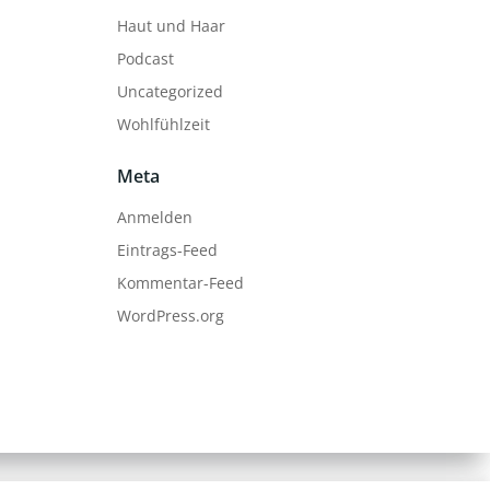
Haut und Haar
Podcast
Uncategorized
Wohlfühlzeit
Meta
Anmelden
Eintrags-Feed
Kommentar-Feed
WordPress.org