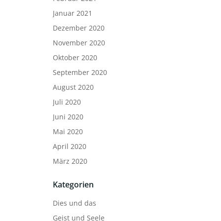
Januar 2021
Dezember 2020
November 2020
Oktober 2020
September 2020
August 2020
Juli 2020
Juni 2020
Mai 2020
April 2020
März 2020
Kategorien
Dies und das
Geist und Seele