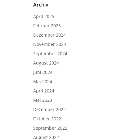
Archiv
April 2025
Februar 2025
Dezember 2024
November 2024
September 2024
August 2024
Juni 2024
Mai 2024
April 2024
Mai 2023
Dezember 2022
Oktober 2022
September 2022
August 2022