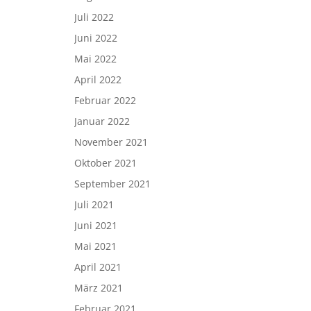
Juli 2022
Juni 2022
Mai 2022
April 2022
Februar 2022
Januar 2022
November 2021
Oktober 2021
September 2021
Juli 2021
Juni 2021
Mai 2021
April 2021
März 2021
Februar 2021