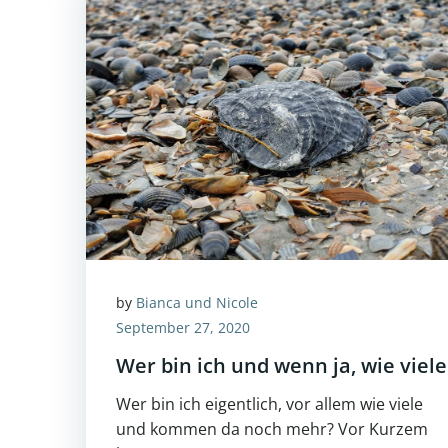
by
Bianca und Nicole
September 27, 2020
Wer bin ich und wenn ja, wie viele
Wer bin ich eigentlich, vor allem wie viele
und kommen da noch mehr? Vor Kurzem