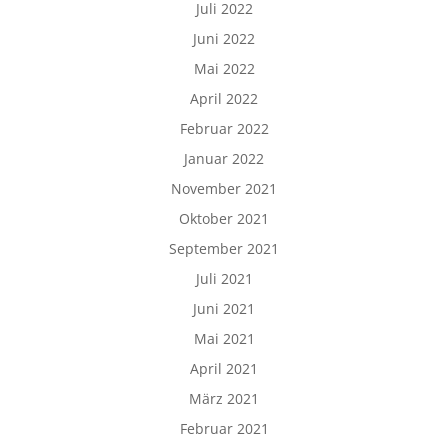
Juli 2022
Juni 2022
Mai 2022
April 2022
Februar 2022
Januar 2022
November 2021
Oktober 2021
September 2021
Juli 2021
Juni 2021
Mai 2021
April 2021
März 2021
Februar 2021