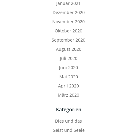
Januar 2021
Dezember 2020
November 2020
Oktober 2020
September 2020
August 2020
Juli 2020
Juni 2020
Mai 2020
April 2020
März 2020
Kategorien
Dies und das
Geist und Seele