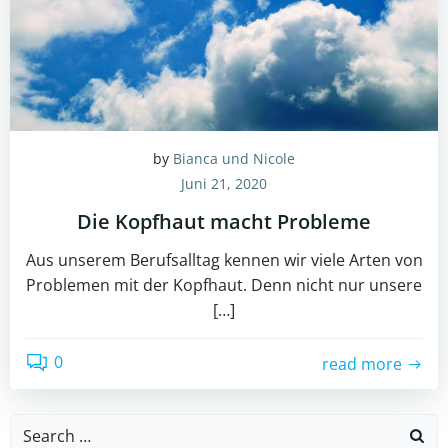
by
Bianca und Nicole
Juni 21, 2020
Die Kopfhaut macht Probleme
Aus unserem Berufsalltag kennen wir viele Arten von
Problemen mit der Kopfhaut. Denn nicht nur unsere
[…]
0
read more
Search