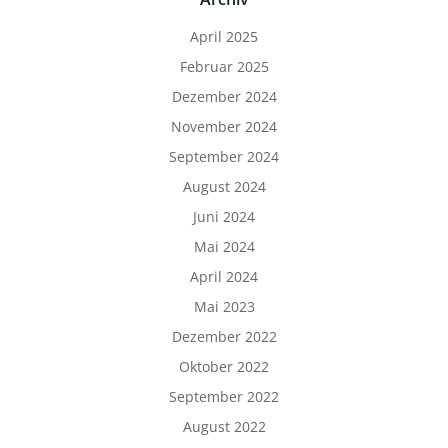
April 2025
Februar 2025
Dezember 2024
November 2024
September 2024
August 2024
Juni 2024
Mai 2024
April 2024
Mai 2023
Dezember 2022
Oktober 2022
September 2022
August 2022