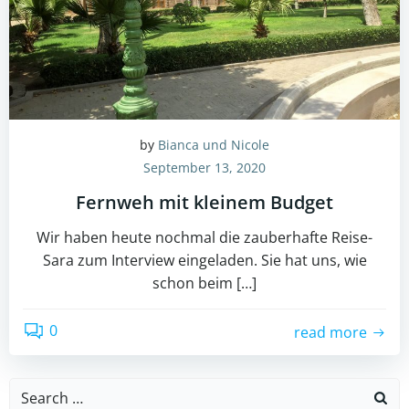
by
Bianca und Nicole
September 13, 2020
Fernweh mit kleinem Budget
Wir haben heute nochmal die zauberhafte Reise-
Sara zum Interview eingeladen. Sie hat uns, wie
schon beim […]
0
read more
Search