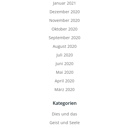
Januar 2021
Dezember 2020
November 2020
Oktober 2020
September 2020
August 2020
Juli 2020
Juni 2020
Mai 2020
April 2020
März 2020
Kategorien
Dies und das
Geist und Seele