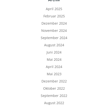
April 2025
Februar 2025
Dezember 2024
November 2024
September 2024
August 2024
Juni 2024
Mai 2024
April 2024
Mai 2023
Dezember 2022
Oktober 2022
September 2022
August 2022