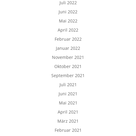
Juli 2022
Juni 2022
Mai 2022
April 2022
Februar 2022
Januar 2022
November 2021
Oktober 2021
September 2021
Juli 2021
Juni 2021
Mai 2021
April 2021
März 2021
Februar 2021