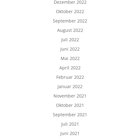
Dezember 2022
Oktober 2022
September 2022
August 2022
Juli 2022
Juni 2022
Mai 2022
April 2022
Februar 2022
Januar 2022
November 2021
Oktober 2021
September 2021
Juli 2021
Juni 2021