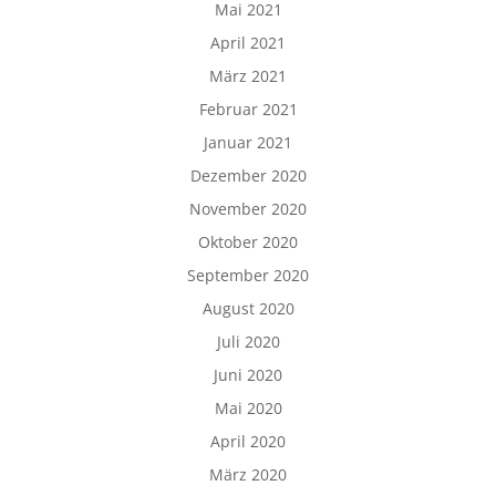
Mai 2021
April 2021
März 2021
Februar 2021
Januar 2021
Dezember 2020
November 2020
Oktober 2020
September 2020
August 2020
Juli 2020
Juni 2020
Mai 2020
April 2020
März 2020