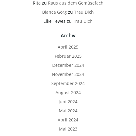
Rita
zu
Raus aus dem Gemüsefach
Bianca Görg
zu
Trau Dich
Elke Tewes
zu
Trau Dich
Archiv
April 2025
Februar 2025
Dezember 2024
November 2024
September 2024
August 2024
Juni 2024
Mai 2024
April 2024
Mai 2023