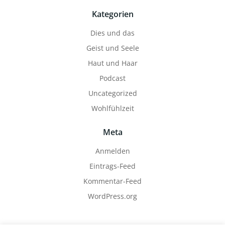
Kategorien
Dies und das
Geist und Seele
Haut und Haar
Podcast
Uncategorized
Wohlfühlzeit
Meta
Anmelden
Eintrags-Feed
Kommentar-Feed
WordPress.org