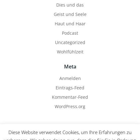
Dies und das
Geist und Seele
Haut und Haar
Podcast
Uncategorized
Wohlfühlzeit
Meta
Anmelden
Eintrags-Feed
Kommentar-Feed
WordPress.org
Diese Website verwendet Cookies, um Ihre Erfahrungen zu