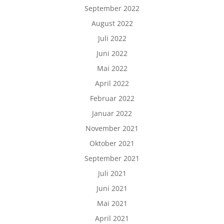
September 2022
August 2022
Juli 2022
Juni 2022
Mai 2022
April 2022
Februar 2022
Januar 2022
November 2021
Oktober 2021
September 2021
Juli 2021
Juni 2021
Mai 2021
April 2021