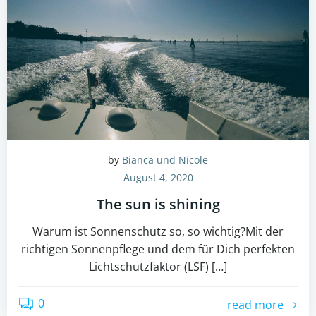
by
Bianca und Nicole
August 4, 2020
The sun is shining
Warum ist Sonnenschutz so, so wichtig?Mit der
richtigen Sonnenpflege und dem für Dich perfekten
Lichtschutzfaktor (LSF) […]
0
read more