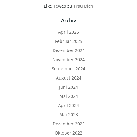
Elke Tewes
zu
Trau Dich
Archiv
April 2025
Februar 2025
Dezember 2024
November 2024
September 2024
August 2024
Juni 2024
Mai 2024
April 2024
Mai 2023
Dezember 2022
Oktober 2022