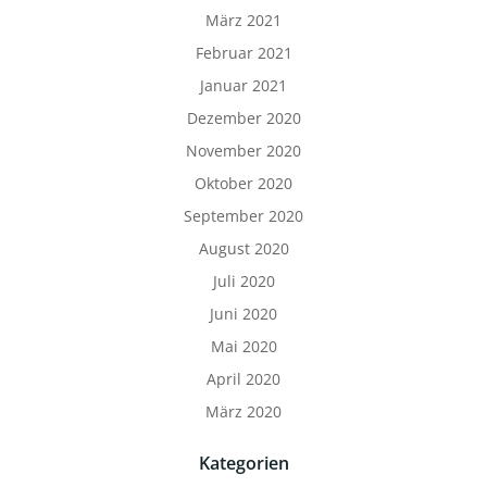
März 2021
Februar 2021
Januar 2021
Dezember 2020
November 2020
Oktober 2020
September 2020
August 2020
Juli 2020
Juni 2020
Mai 2020
April 2020
März 2020
Kategorien