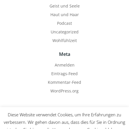
Geist und Seele
Haut und Haar
Podcast
Uncategorized
Wohlfühlzeit
Meta
Anmelden
Eintrags-Feed
Kommentar-Feed
WordPress.org
Diese Website verwendet Cookies, um Ihre Erfahrungen zu
verbessern. Wir gehen davon aus, dass dies für Sie in Ordnung