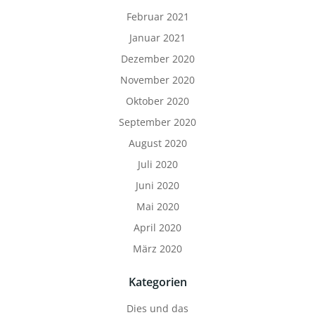
Februar 2021
Januar 2021
Dezember 2020
November 2020
Oktober 2020
September 2020
August 2020
Juli 2020
Juni 2020
Mai 2020
April 2020
März 2020
Kategorien
Dies und das