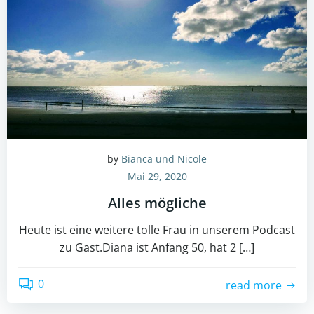
by
Bianca und Nicole
Mai 29, 2020
Alles mögliche
Heute ist eine weitere tolle Frau in unserem Podcast
zu Gast.Diana ist Anfang 50, hat 2 […]
0
read more