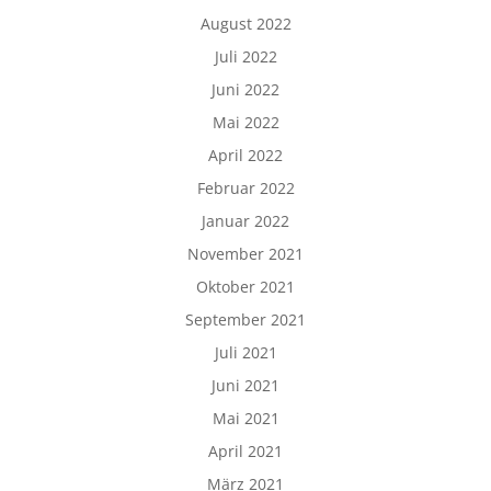
August 2022
Juli 2022
Juni 2022
Mai 2022
April 2022
Februar 2022
Januar 2022
November 2021
Oktober 2021
September 2021
Juli 2021
Juni 2021
Mai 2021
April 2021
März 2021