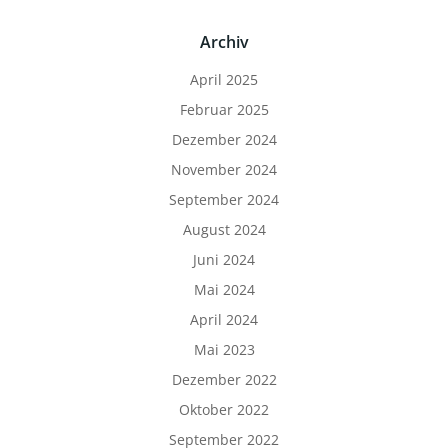
Archiv
April 2025
Februar 2025
Dezember 2024
November 2024
September 2024
August 2024
Juni 2024
Mai 2024
April 2024
Mai 2023
Dezember 2022
Oktober 2022
September 2022