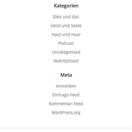
Kategorien
Dies und das
Geist und Seele
Haut und Haar
Podcast
Uncategorized
Wohlfühlzeit
Meta
Anmelden
Eintrags-Feed
Kommentar-Feed
WordPress.org