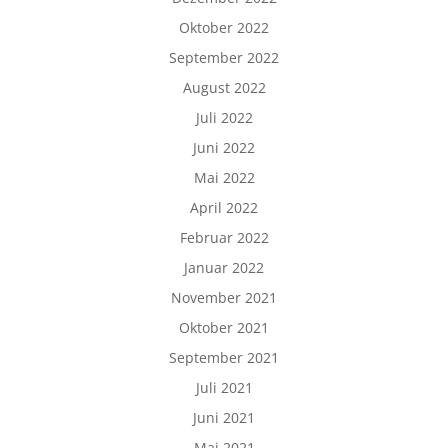
Oktober 2022
September 2022
August 2022
Juli 2022
Juni 2022
Mai 2022
April 2022
Februar 2022
Januar 2022
November 2021
Oktober 2021
September 2021
Juli 2021
Juni 2021
Mai 2021