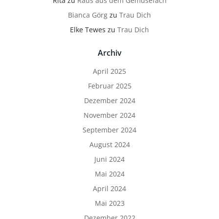
Rita
zu
Raus aus dem Gemüsefach
Bianca Görg
zu
Trau Dich
Elke Tewes
zu
Trau Dich
Archiv
April 2025
Februar 2025
Dezember 2024
November 2024
September 2024
August 2024
Juni 2024
Mai 2024
April 2024
Mai 2023
Dezember 2022