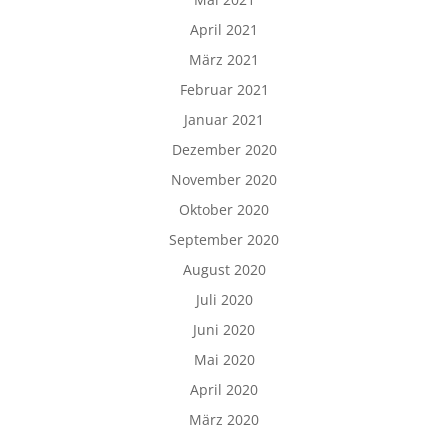
April 2021
März 2021
Februar 2021
Januar 2021
Dezember 2020
November 2020
Oktober 2020
September 2020
August 2020
Juli 2020
Juni 2020
Mai 2020
April 2020
März 2020