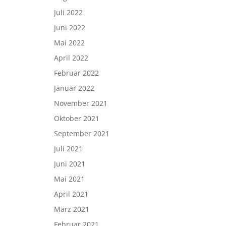
Juli 2022
Juni 2022
Mai 2022
April 2022
Februar 2022
Januar 2022
November 2021
Oktober 2021
September 2021
Juli 2021
Juni 2021
Mai 2021
April 2021
März 2021
Februar 2021