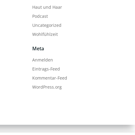
Haut und Haar
Podcast
Uncategorized
Wohlfühlzeit
Meta
Anmelden
Eintrags-Feed
Kommentar-Feed
WordPress.org