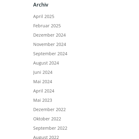
Archiv
April 2025
Februar 2025
Dezember 2024
November 2024
September 2024
August 2024
Juni 2024
Mai 2024
April 2024
Mai 2023
Dezember 2022
Oktober 2022
September 2022
August 2022