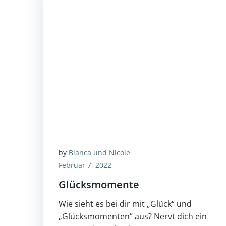
by
Bianca und Nicole
Februar 7, 2022
Glücksmomente
Wie sieht es bei dir mit „Glück“ und
„Glücksmomenten“ aus? Nervt dich ein