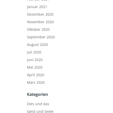
Januar 2021
Dezember 2020
November 2020
Oktober 2020
September 2020
August 2020
Juli 2020
Juni 2020
Mai 2020
April 2020
März 2020
Kategorien
Dies und das
Geist und Seele