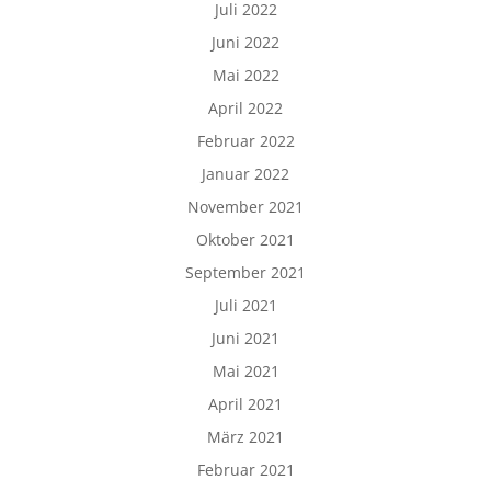
Juli 2022
Juni 2022
Mai 2022
April 2022
Februar 2022
Januar 2022
November 2021
Oktober 2021
September 2021
Juli 2021
Juni 2021
Mai 2021
April 2021
März 2021
Februar 2021