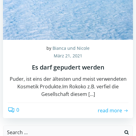
by
Bianca und Nicole
März 21, 2021
Es darf gepudert werden
Puder, ist eins der ältesten und meist verwendeten
Kosmetik Produkte.Im Rokoko z.B. verfiel die
Gesellschaft diesem […]
0
read more
Search