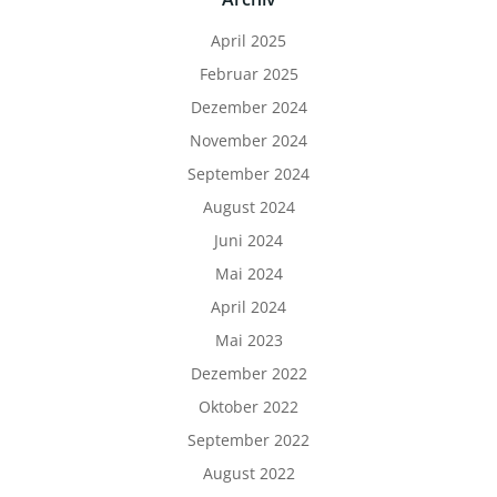
April 2025
Februar 2025
Dezember 2024
November 2024
September 2024
August 2024
Juni 2024
Mai 2024
April 2024
Mai 2023
Dezember 2022
Oktober 2022
September 2022
August 2022