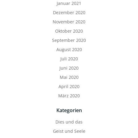
Januar 2021
Dezember 2020
November 2020
Oktober 2020
September 2020
August 2020
Juli 2020
Juni 2020
Mai 2020
April 2020
März 2020
Kategorien
Dies und das
Geist und Seele