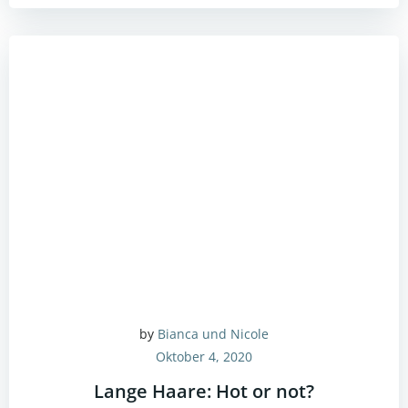
by
Bianca und Nicole
Oktober 4, 2020
Lange Haare: Hot or not?