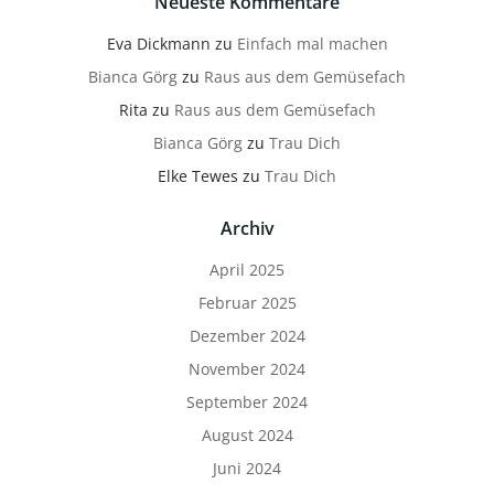
Neueste Kommentare
Eva Dickmann
zu
Einfach mal machen
Bianca Görg
zu
Raus aus dem Gemüsefach
Rita
zu
Raus aus dem Gemüsefach
Bianca Görg
zu
Trau Dich
Elke Tewes
zu
Trau Dich
Archiv
April 2025
Februar 2025
Dezember 2024
November 2024
September 2024
August 2024
Juni 2024