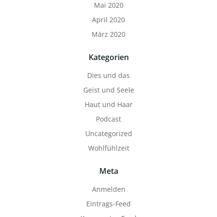
Mai 2020
April 2020
März 2020
Kategorien
Dies und das
Geist und Seele
Haut und Haar
Podcast
Uncategorized
Wohlfühlzeit
Meta
Anmelden
Eintrags-Feed