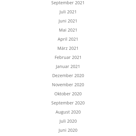
September 2021
Juli 2021
Juni 2021
Mai 2021
April 2021
März 2021
Februar 2021
Januar 2021
Dezember 2020
November 2020
Oktober 2020
September 2020
August 2020
Juli 2020
Juni 2020