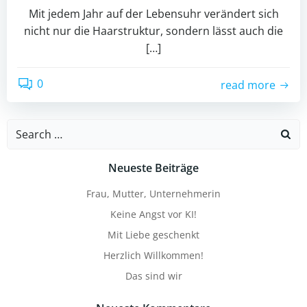
Mit jedem Jahr auf der Lebensuhr verändert sich
nicht nur die Haarstruktur, sondern lässt auch die
[…]
0
read more
Search
for:
Neueste Beiträge
Frau, Mutter, Unternehmerin
Keine Angst vor KI!
Mit Liebe geschenkt
Herzlich Willkommen!
Das sind wir