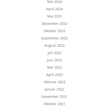
Mai 2024
April 2024
Mai 2023
Dezember 2022
Oktober 2022
September 2022
August 2022
Juli 2022
Juni 2022
Mai 2022
April 2022
Februar 2022
Januar 2022
November 2021
Oktober 2021