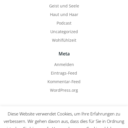
Geist und Seele
Haut und Haar
Podcast
Uncategorized
Wohlfühlzeit
Meta
Anmelden
Eintrags-Feed
Kommentar-Feed
WordPress.org
Diese Website verwendet Cookies, um Ihre Erfahrungen zu
verbessern. Wir gehen davon aus, dass dies für Sie in Ordnung