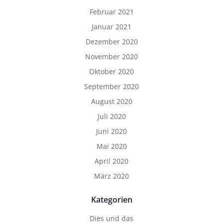
Februar 2021
Januar 2021
Dezember 2020
November 2020
Oktober 2020
September 2020
August 2020
Juli 2020
Juni 2020
Mai 2020
April 2020
März 2020
Kategorien
Dies und das