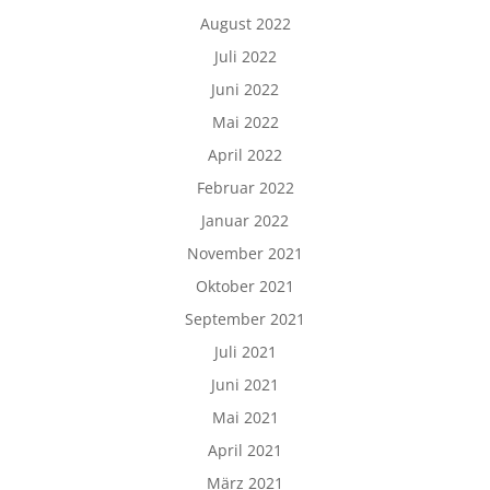
August 2022
Juli 2022
Juni 2022
Mai 2022
April 2022
Februar 2022
Januar 2022
November 2021
Oktober 2021
September 2021
Juli 2021
Juni 2021
Mai 2021
April 2021
März 2021