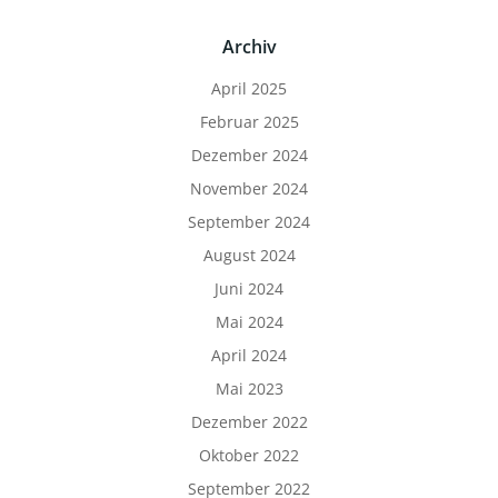
Archiv
April 2025
Februar 2025
Dezember 2024
November 2024
September 2024
August 2024
Juni 2024
Mai 2024
April 2024
Mai 2023
Dezember 2022
Oktober 2022
September 2022