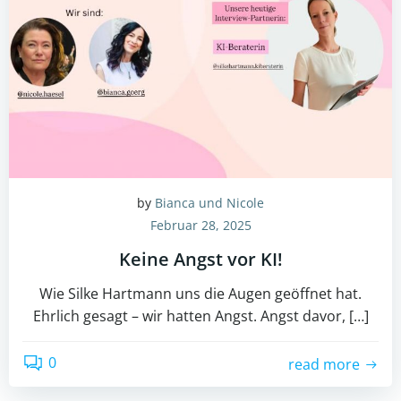
by
Bianca und Nicole
Februar 28, 2025
Keine Angst vor KI!
Wie Silke Hartmann uns die Augen geöffnet hat.
Ehrlich gesagt – wir hatten Angst. Angst davor, […]
0
read more