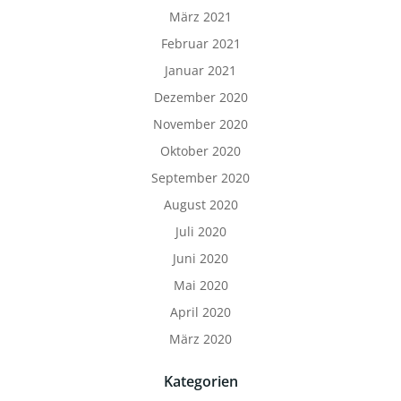
März 2021
Februar 2021
Januar 2021
Dezember 2020
November 2020
Oktober 2020
September 2020
August 2020
Juli 2020
Juni 2020
Mai 2020
April 2020
März 2020
Kategorien