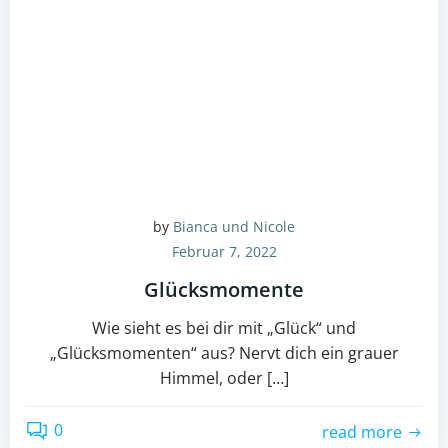
by
Bianca und Nicole
Februar 7, 2022
Glücksmomente
Wie sieht es bei dir mit „Glück“ und
„Glücksmomenten“ aus? Nervt dich ein grauer
Himmel, oder […]
0
read more