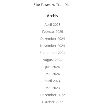
Elke Tewes
zu
Trau Dich
Archiv
April 2025
Februar 2025
Dezember 2024
November 2024
September 2024
August 2024
Juni 2024
Mai 2024
April 2024
Mai 2023
Dezember 2022
Oktober 2022