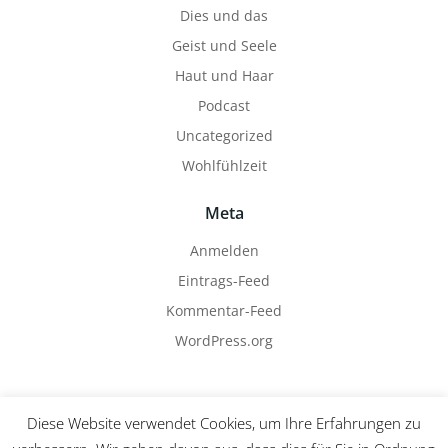
Dies und das
Geist und Seele
Haut und Haar
Podcast
Uncategorized
Wohlfühlzeit
Meta
Anmelden
Eintrags-Feed
Kommentar-Feed
WordPress.org
Diese Website verwendet Cookies, um Ihre Erfahrungen zu