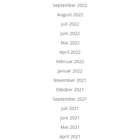
September 2022
August 2022
Juli 2022
Juni 2022
Mai 2022
April 2022
Februar 2022
Januar 2022
November 2021
Oktober 2021
September 2021
Juli 2021
Juni 2021
Mai 2021
April 2021