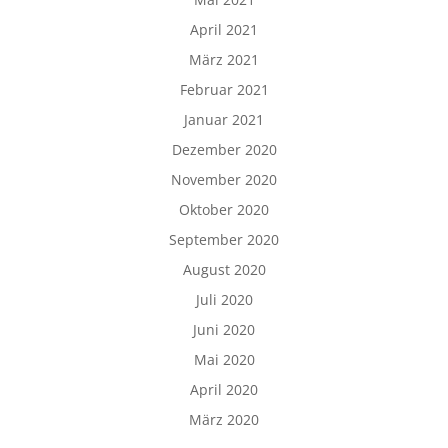
April 2021
März 2021
Februar 2021
Januar 2021
Dezember 2020
November 2020
Oktober 2020
September 2020
August 2020
Juli 2020
Juni 2020
Mai 2020
April 2020
März 2020