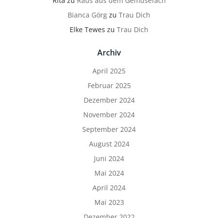
Rita
zu
Raus aus dem Gemüsefach
Bianca Görg
zu
Trau Dich
Elke Tewes
zu
Trau Dich
Archiv
April 2025
Februar 2025
Dezember 2024
November 2024
September 2024
August 2024
Juni 2024
Mai 2024
April 2024
Mai 2023
Dezember 2022