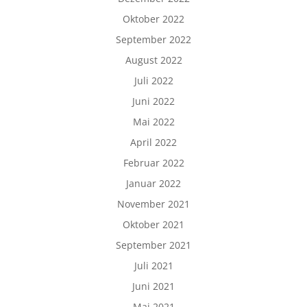
Oktober 2022
September 2022
August 2022
Juli 2022
Juni 2022
Mai 2022
April 2022
Februar 2022
Januar 2022
November 2021
Oktober 2021
September 2021
Juli 2021
Juni 2021
Mai 2021