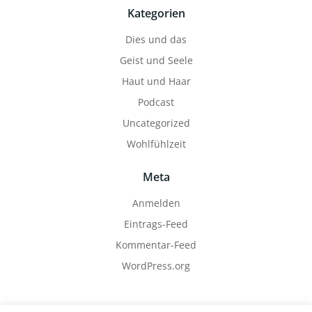
Kategorien
Dies und das
Geist und Seele
Haut und Haar
Podcast
Uncategorized
Wohlfühlzeit
Meta
Anmelden
Eintrags-Feed
Kommentar-Feed
WordPress.org